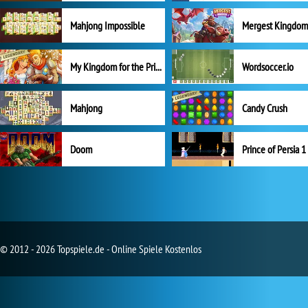
Mahjong Impossible
My Kingdom for the Princess Vollversion
Wordsoccer.io
Mahjong
Candy Crush
Doom
Prince of Persia 1
© 2012 - 2026 Topspiele.de - Online Spiele Kostenlos