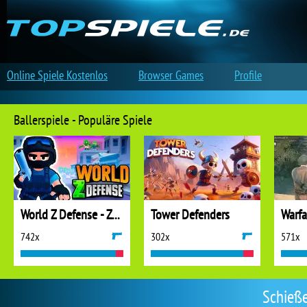
Online Spiele Kostenlos
Browser Games
Profile
Ballerspiele - Populäre Spiele
World Z Defense - Zombie Defense
Tower Defenders
742x
302x
571x
Schieße