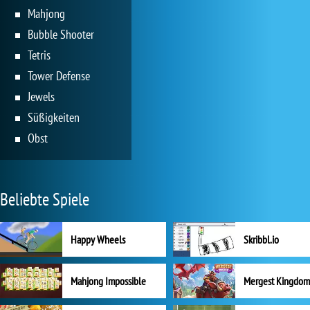
Mahjong
Bubble Shooter
Tetris
Tower Defense
Jewels
Süßigkeiten
Obst
Beliebte Spiele
Happy Wheels
Skribbl.io
Mahjong Impossible