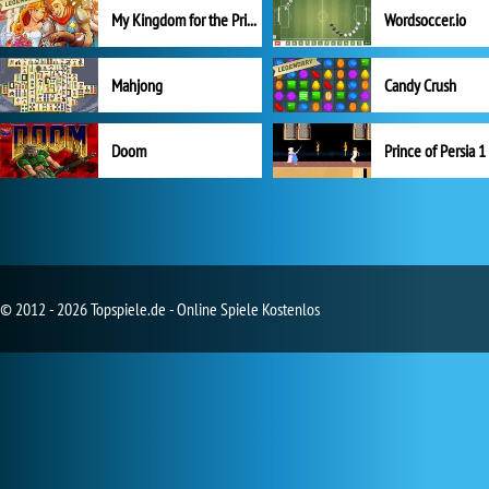
My Kingdom for the Princess Vollversion
Wordsoccer.io
Mahjong
Candy Crush
Doom
Prince of Persia 1
© 2012 - 2026 Topspiele.de - Online Spiele Kostenlos