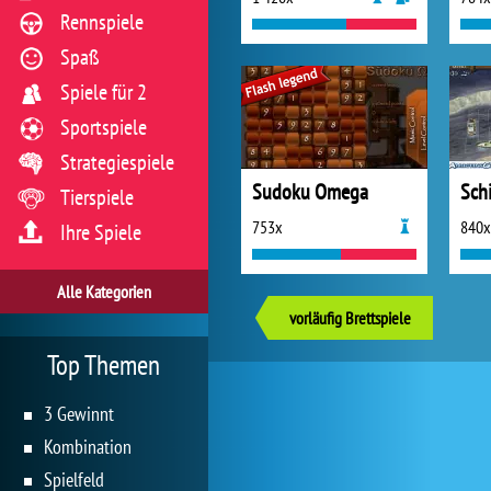
Rennspiele
Spaß
Spiele für 2
Sportspiele
Strategiespiele
Sudoku Omega
Sch
Tierspiele
753x
840x
Ihre Spiele
Alle Kategorien
vorläufig Brettspiele
Top Themen
3 Gewinnt
Kombination
Spielfeld