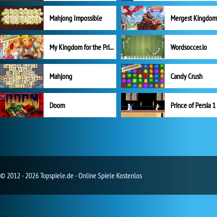
Mahjong Impossible
My Kingdom for the Princess Vollversion
Wordsoccer.io
Mahjong
Candy Crush
Doom
Prince of Persia 1
© 2012 - 2026 Topspiele.de - Online Spiele Kostenlos