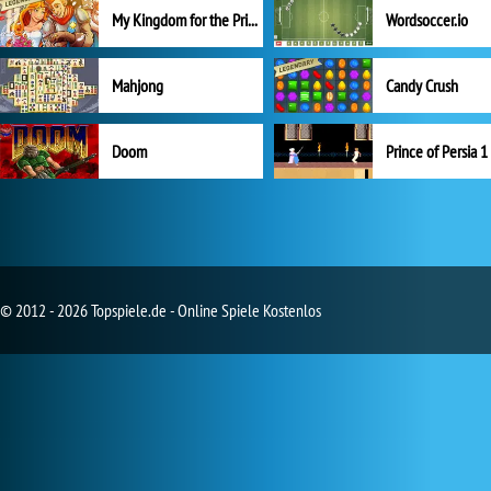
My Kingdom for the Princess Vollversion
Wordsoccer.io
Mahjong
Candy Crush
Doom
Prince of Persia 1
© 2012 - 2026 Topspiele.de - Online Spiele Kostenlos