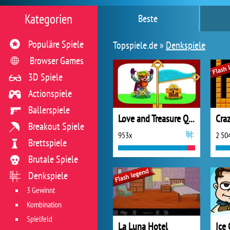
Kategorien
Beste
Populäre Spiele
Topspiele.de »
Denkspiele
Browser Games
3D Spiele
Actionspiele
Ballerspiele
Love and Treasure Quest
Breakout Spiele
953x
2 50
Brettspiele
Brutale Spiele
Denkspiele
3 Gewinnt
Kombination
Spielfeld
La Luna Hotel
Ice