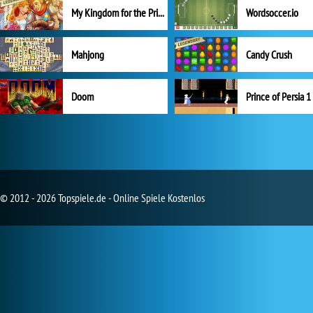
My Kingdom for the Princess Vollversion
Wordsoccer.io
Mahjong
Candy Crush
Doom
Prince of Persia 1
© 2012 - 2026 Topspiele.de - Online Spiele Kostenlos