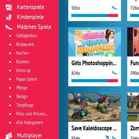
Kartenspiele
501x
726x
Kinderspiele
Mädchen Spiele
Süßigkeiten
Restaurant
Kochen
Blumen
Girls Photoshopping Dressup
Fun
Dress up
824x
390x
Papas Spiele
Pflege
Design
Tierpflege
Prinz und Prinzessin
Alle Kategorien
Save Kaleidoscope Reef
Zom
Multiplayer
954x
764x