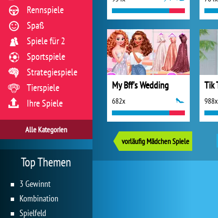
Rennspiele
Spaß
Spiele für 2
Sportspiele
Strategiespiele
My Bff's Wedding
Tik 
Tierspiele
682x
988x
Ihre Spiele
Alle Kategorien
vorläufig Mädchen Spiele
Top Themen
3 Gewinnt
Kombination
Spielfeld