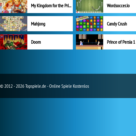
My Kingdom for the Princess Vollversion
Wordsoccer.io
Mahjong
Candy Crush
Doom
Prince of Persia 1
© 2012 - 2026 Topspiele.de - Online Spiele Kostenlos