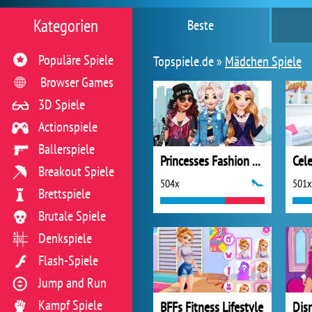
Kategorien
Beste
Populäre Spiele
Topspiele.de »
Mädchen Spiele
Browser Games
3D Spiele
Actionspiele
Ballerspiele
Princesses Fashion Favourites
Breakout Spiele
504x
501x
Brettspiele
Brutale Spiele
Denkspiele
Flash-Spiele
Jump and Run
Kampf Spiele
BFFs Fitness Lifestyle