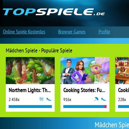
Online Spiele Kostenlos
Browser Games
Profile
Mädchen Spiele - Populäre Spiele
Northern Lights: The Secret of the Forest
Cooking Stories: Fun Cafe Game
Cook
2 458x
916x
228x
Mädchen Spiel