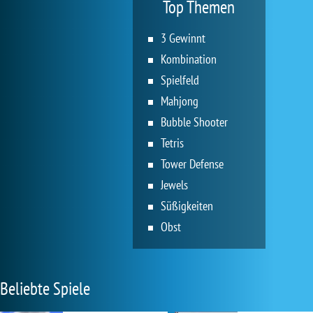
Top Themen
3 Gewinnt
Kombination
Spielfeld
Mahjong
Bubble Shooter
Tetris
Tower Defense
Jewels
Süßigkeiten
Obst
Beliebte Spiele