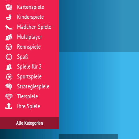
Kartenspiele
Kinderspiele
Mädchen Spiele
Multiplayer
Rennspiele
Spaß
Spiele für 2
Sportspiele
Strategiespiele
Tierspiele
Ihre Spiele
Alle Kategorien