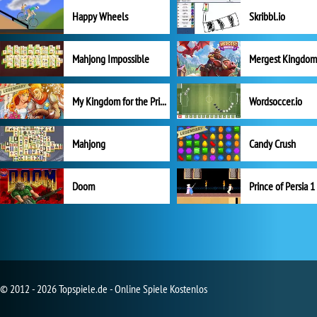
Happy Wheels
Skribbl.io
Mahjong Impossible
My Kingdom for the Princess Vollversion
Wordsoccer.io
Mahjong
Candy Crush
Doom
Prince of Persia 1
© 2012 - 2026 Topspiele.de - Online Spiele Kostenlos