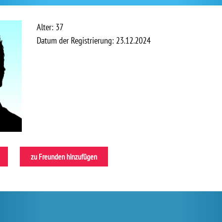
Alter: 37
Datum der Registrierung: 23.12.2024
zu Freunden hinzufügen