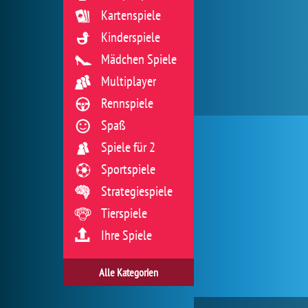
Kartenspiele
Kinderspiele
Mädchen Spiele
Multiplayer
Rennspiele
Spaß
Spiele für 2
Sportspiele
Strategiespiele
Tierspiele
Ihre Spiele
Alle Kategorien