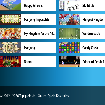
Happy Wheels
Skribbl.io
Mahjong Impossible
My Kingdom for the Princess Vollversion
Wordsoccer.io
Mahjong
Candy Crush
Doom
Prince of Persia 1
© 2012 - 2026 Topspiele.de - Online Spiele Kostenlos