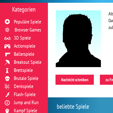
Kategorien
Alt
Da
Populäre Spiele
zu
Browser Games
3D Spiele
Actionspiele
Ballerspiele
Breakout Spiele
Brettspiele
Brutale Spiele
Nachricht schreiben
zu F
Denkspiele
Flash-Spiele
Jump and Run
beliebte Spiele
Kampf Spiele