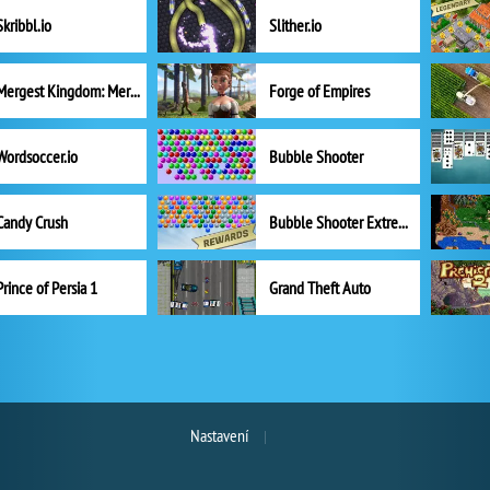
Skribbl.io
Slither.io
Mergest Kingdom: Merge Puzzle
Forge of Empires
Wordsoccer.io
Bubble Shooter
Candy Crush
Bubble Shooter Extreme
Prince of Persia 1
Grand Theft Auto
Nastavení