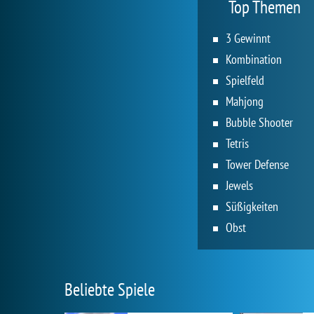
Top Themen
3 Gewinnt
Kombination
Spielfeld
Mahjong
Bubble Shooter
Tetris
Tower Defense
Jewels
Süßigkeiten
Obst
Beliebte Spiele