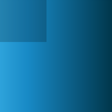
World of Tanks
24 279x