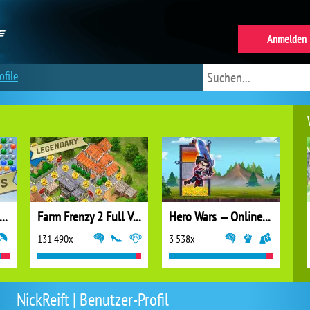
Anmelden
ofile
ubble Shooter Extreme
Farm Frenzy 2 Full Version
Hero Wars — Online action RPG
131 490x
3 538x
NickReift | Benutzer-Profil