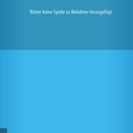
Bisher keine Spiele zu Beliebten hinzugefügt