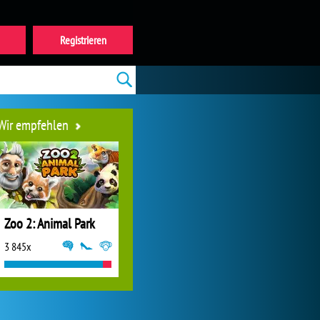
Registrieren
Wir empfehlen
Zoo 2: Animal Park
3 845x