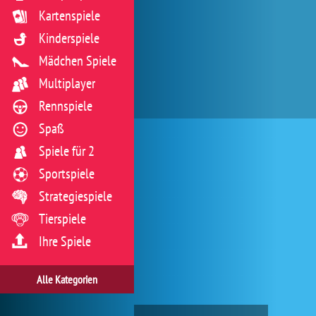
Kartenspiele
Kinderspiele
Mädchen Spiele
Multiplayer
Rennspiele
Spaß
Spiele für 2
Sportspiele
Strategiespiele
Tierspiele
Ihre Spiele
Alle Kategorien