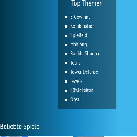
Top Themen
3 Gewinnt
Kombination
Spielfeld
Mahjong
Bubble Shooter
Tetris
Tower Defense
Jewels
Süßigkeiten
Obst
Beliebte Spiele