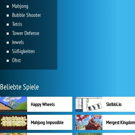
Mahjong
Bubble Shooter
Tetris
Tower Defense
Jewels
Süßigkeiten
Obst
Beliebte Spiele
Happy Wheels
Skribbl.io
Mahjong Impossible