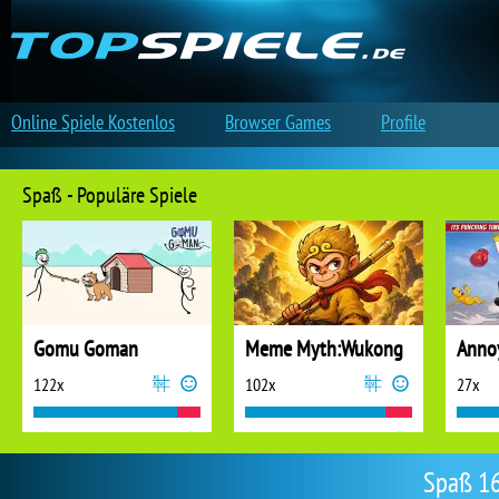
Online Spiele Kostenlos
Browser Games
Profile
Spaß - Populäre Spiele
Gomu Goman
Meme Myth:Wukong
122x
102x
27x
Spaß 16