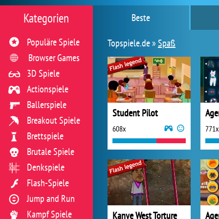
Kategorien
Beste
Populäre Spiele
Topspiele.de »
Spaß
Browser Games
3D Spiele
Actionspiele
Ballerspiele
Student Pilot
Age
Breakout Spiele
608x
771x
Brettspiele
Brutale Spiele
Denkspiele
Flash-Spiele
Jump and Run
Kampf Spiele
Kanye West Torture
Age