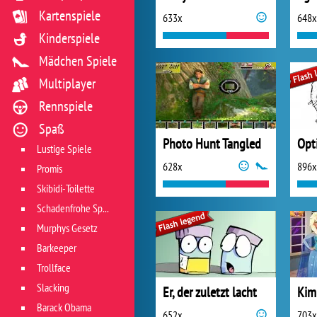
Kartenspiele
633x
648x
Kinderspiele
Mädchen Spiele
Multiplayer
Rennspiele
Spaß
Photo Hunt Tangled
Lustige Spiele
628x
896x
Promis
Skibidi-Toilette
Schadenfrohe Spiele
Murphys Gesetz
Barkeeper
Trollface
Slacking
Er, der zuletzt lacht
Barack Obama
652x
703x