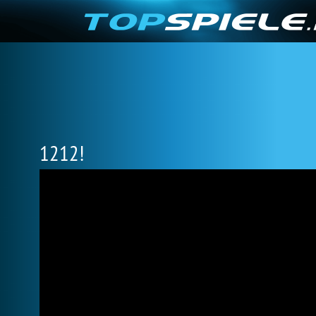
1212!