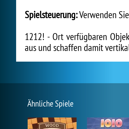
Spielsteuerung:
Verwenden Sie 
1212! - Ort verfügbaren Objek
aus und schaffen damit vertika
Ähnliche Spiele