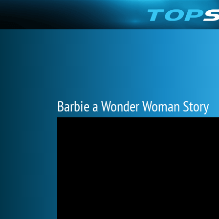
Barbie a Wonder Woman Story