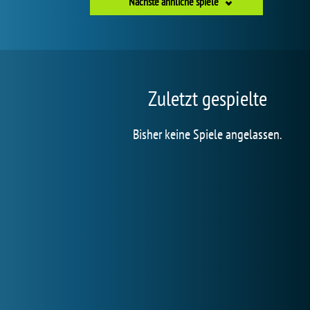
Nächste ähnliche spiele
Zuletzt gespielte
Bisher keine Spiele angelassen.