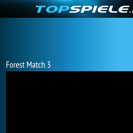
Forest Match 3