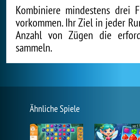
Kombiniere mindestens drei F
vorkommen. Ihr Ziel in jeder Ru
Anzahl von Zügen die erford
sammeln.
Ähnliche Spiele
vor 5 