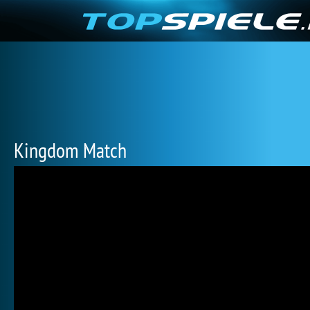
Kingdom Match