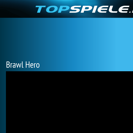
Brawl Hero