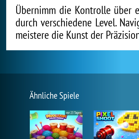
Übernimm die Kontrolle über e
durch verschiedene Level. Navi
meistere die Kunst der Präzisio
Ähnliche Spiele
vor 23 Tagen