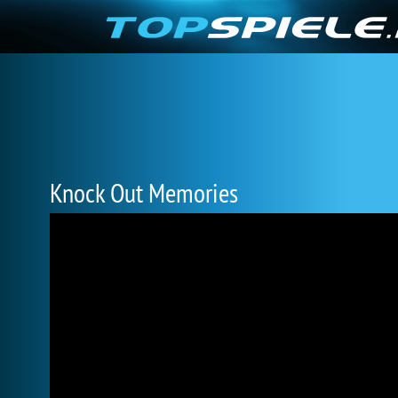
Knock Out Memories