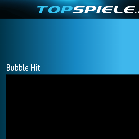
Bubble Hit