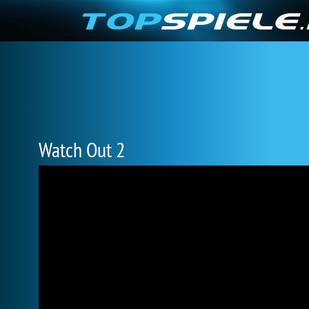
Watch Out 2