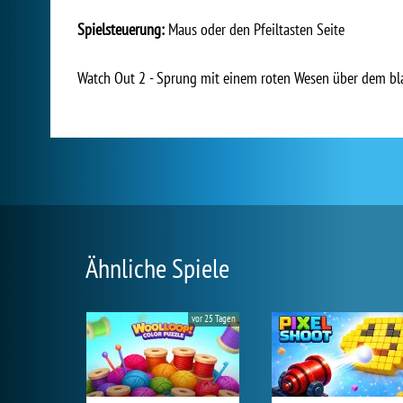
Spielsteuerung:
Maus oder den Pfeiltasten Seite
Watch Out 2 - Sprung mit einem roten Wesen über dem bl
Ähnliche Spiele
vor 25 Tagen