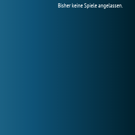
Bisher keine Spiele angelassen.