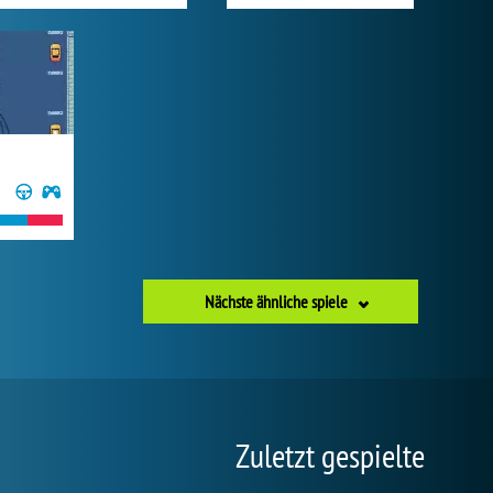
Nächste ähnliche spiele
Zuletzt gespielte