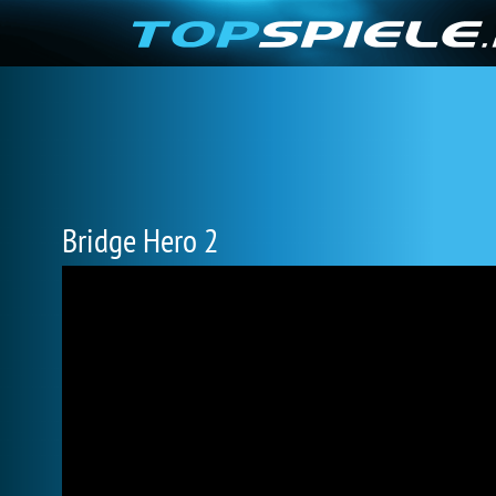
Bridge Hero 2