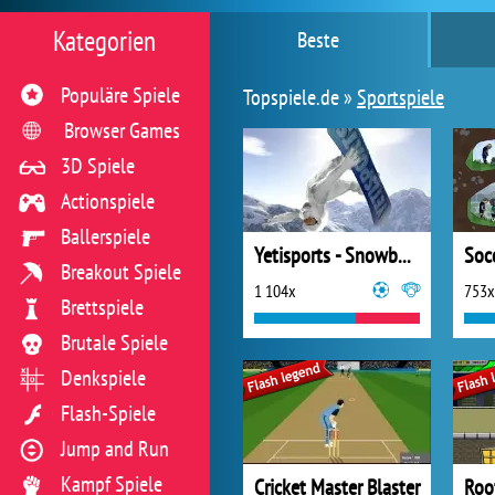
Kategorien
Beste
Populäre Spiele
Topspiele.de »
Sportspiele
Browser Games
3D Spiele
Actionspiele
Ballerspiele
Yetisports - Snowboard Freeride
Breakout Spiele
1 104x
753x
Brettspiele
Brutale Spiele
Denkspiele
Flash-Spiele
Jump and Run
Kampf Spiele
Cricket Master Blaster
Roo