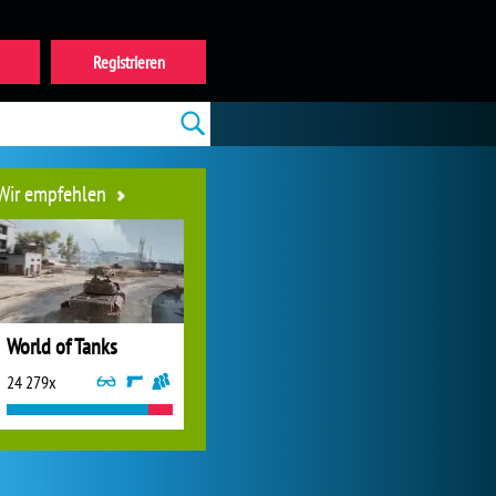
Registrieren
Wir empfehlen
World of Tanks
24 279x