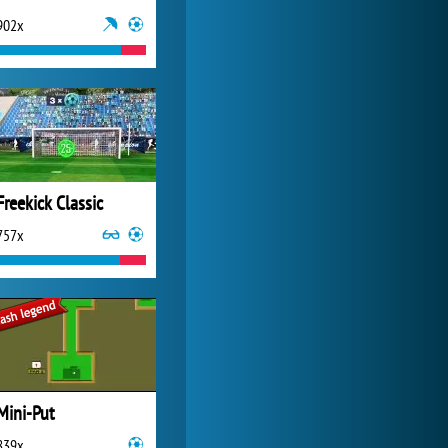
902x
Zoo 2: Animal Park
3 845x
Freekick Classic
757x
Mini-Put
839x