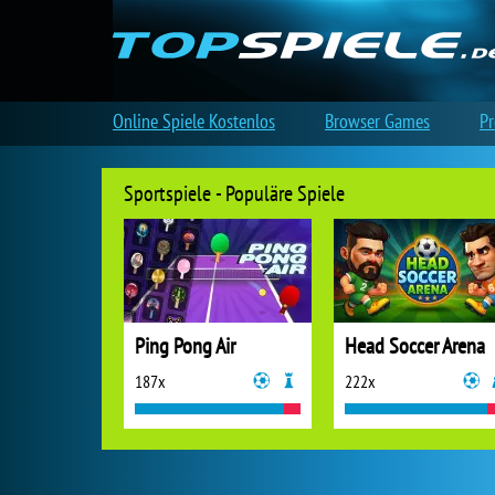
Online Spiele Kostenlos
Browser Games
Pr
Sportspiele - Populäre Spiele
Ping Pong Air
Head Soccer Arena
187x
222x