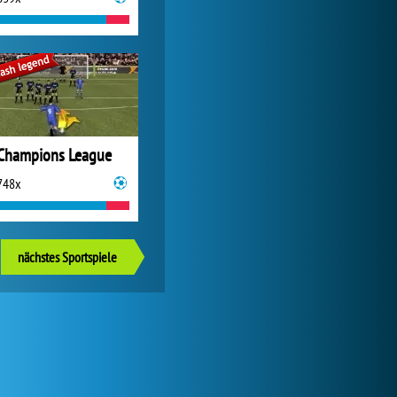
Champions League
748x
nächstes Sportspiele