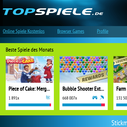
Online Spiele Kostenlos
Browser Games
Profile
Beste Spiele des Monats
Piece of Cake: Merge and Bake
Bubble Shooter Extreme
1 891x
668 007x
131 5
Stick