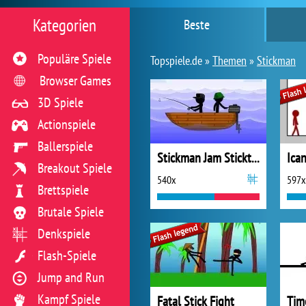
Kategorien
Beste
Populäre Spiele
Topspiele.de »
Themen
»
Stickman
Browser Games
3D Spiele
Actionspiele
Ballerspiele
Stickman Jam Sticktanic
Ica
Breakout Spiele
540x
597x
Brettspiele
Brutale Spiele
Denkspiele
Flash-Spiele
Jump and Run
Kampf Spiele
Fatal Stick Fight
Time