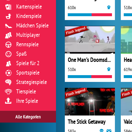
Kartenspiele
610x
518x
Kinderspiele
Mädchen Spiele
Multiplayer
Rennspiele
Spaß
One Man's Doomsday 2
Hea
Spiele für 2
510x
619x
Sportspiele
Strategiespiele
Tierspiele
Ihre Spiele
Alle Kategorien
The Stick Getaway
Valo
583x
584x