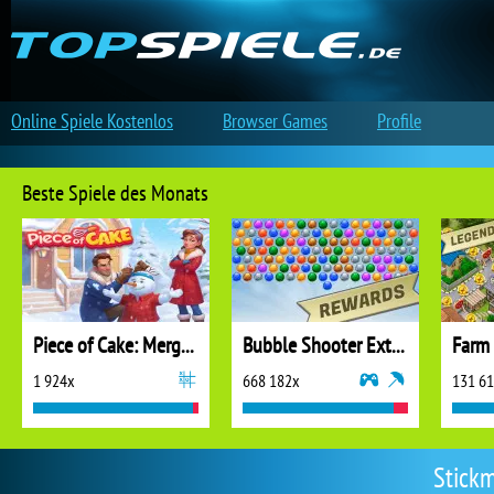
Online Spiele Kostenlos
Browser Games
Profile
Beste Spiele des Monats
Piece of Cake: Merge and Bake
Bubble Shooter Extreme
1 924x
668 182x
131 6
Stick