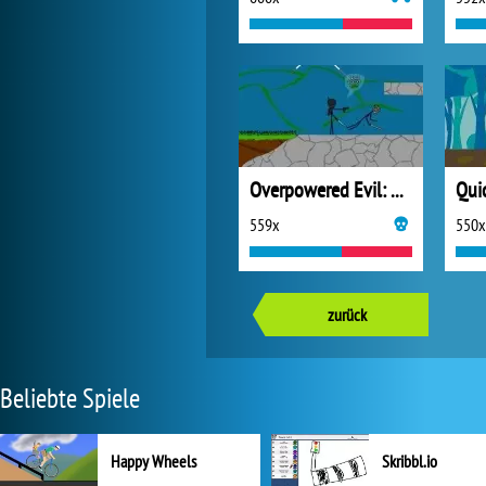
Overpowered Evil: Dark Zephyr
Quic
559x
550x
zurück
Beliebte Spiele
Happy Wheels
Skribbl.io