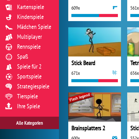
Kartenspiele
609x
561x
Kinderspiele
Mädchen Spiele
Multiplayer
Rennspiele
Spaß
Stick Beard
Tetr
Spiele für 2
671x
656x
Sportspiele
Strategiespiele
Tierspiele
Ihre Spiele
Alle Kategorien
Brainsplatters 2
Sti
600x
552x