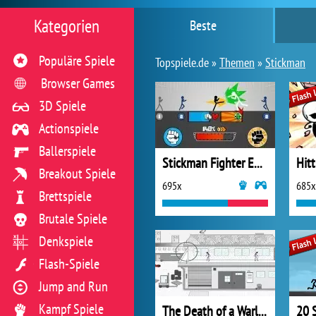
Kategorien
Beste
Populäre Spiele
Topspiele.de »
Themen
»
Stickman
Browser Games
3D Spiele
Actionspiele
Ballerspiele
Stickman Fighter Epic Battles
Breakout Spiele
695x
685x
Brettspiele
Brutale Spiele
Denkspiele
Flash-Spiele
Jump and Run
Kampf Spiele
The Death of a Warlord
20 