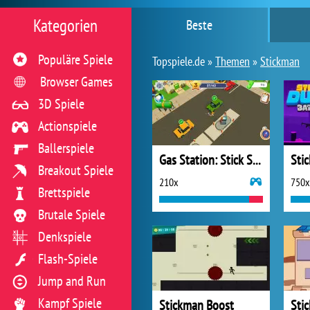
Kategorien
Beste
Populäre Spiele
Topspiele.de »
Themen
»
Stickman
Browser Games
3D Spiele
Actionspiele
Ballerspiele
Gas Station: Stick Simulator
Stic
Breakout Spiele
210x
750x
Brettspiele
Brutale Spiele
Denkspiele
Flash-Spiele
Jump and Run
Kampf Spiele
Stickman Boost