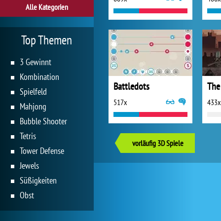
Alle Kategorien
Top Themen
3 Gewinnt
Kombination
Battledots
The
Spielfeld
517x
433x
Mahjong
Bubble Shooter
Tetris
vorläufig 3D Spiele
Tower Defense
Jewels
Süßigkeiten
Obst