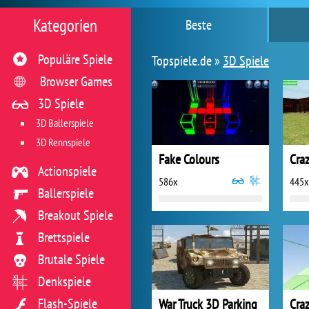
Kategorien
Beste
Populäre Spiele
Topspiele.de »
3D Spiele
Browser Games
3D Spiele
3D Ballerspiele
3D Rennspiele
Fake Colours
Craz
Actionspiele
586x
445x
Ballerspiele
Breakout Spiele
Brettspiele
Brutale Spiele
Denkspiele
Flash-Spiele
War Truck 3D Parking
Cra