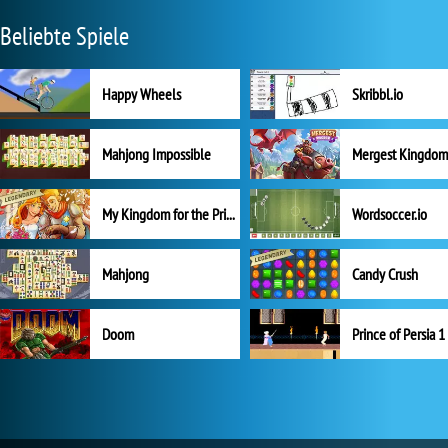
Beliebte Spiele
Happy Wheels
Skribbl.io
Mahjong Impossible
My Kingdom for the Princess Vollversion
Wordsoccer.io
Mahjong
Candy Crush
Doom
Prince of Persia 1