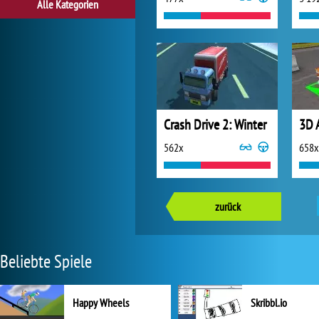
Alle Kategorien
Crash Drive 2: Winter
3D 
562x
658x
zurück
Beliebte Spiele
Happy Wheels
Skribbl.io