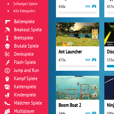
Schlangen Spiele
418x
457x
Alle Kategorien
Ballerspiele
Breakout Spiele
Brettspiele
Brutale Spiele
Ant Launcher
Dis
Denkspiele
473x
533x
Flash-Spiele
Jump and Run
Kampf Spiele
Kartenspiele
Kinderspiele
Mädchen Spiele
Boom Boat 2
Ninj
Multiplayer
544x
500x