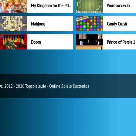
My Kingdom for the Princess Vollversion
Wordsoccer.io
Mahjong
Candy Crush
Doom
Prince of Persia 1
© 2012 - 2026 Topspiele.de - Online Spiele Kostenlos