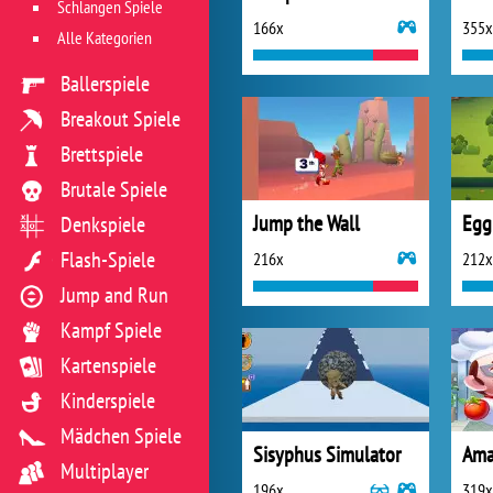
Schlangen Spiele
166x
355x
Alle Kategorien
Ballerspiele
Breakout Spiele
Brettspiele
Brutale Spiele
Jump the Wall
Egg
Denkspiele
Flash-Spiele
216x
212x
Jump and Run
Kampf Spiele
Kartenspiele
Kinderspiele
Mädchen Spiele
Sisyphus Simulator
Ama
Multiplayer
196x
319x