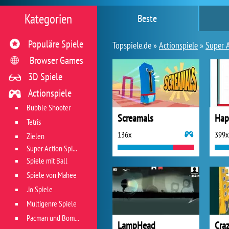
Kategorien
Beste
Populäre Spiele
Topspiele.de »
Actionspiele
»
Super A
Browser Games
3D Spiele
Actionspiele
Bubble Shooter
Screamals
Tetris
136x
399x
Zielen
Super Action Spiele
Spiele mit Ball
Spiele von Mahee
.io Spiele
Multigenre Spiele
Pacman und Bomberman
LampHead
Cra