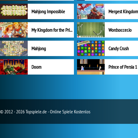
Mahjong Impossible
My Kingdom for the Princess Vollversion
Wordsoccer.io
Mahjong
Candy Crush
Doom
Prince of Persia 1
© 2012 - 2026 Topspiele.de - Online Spiele Kostenlos