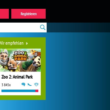
Registrieren
Wir empfehlen
Zoo 2: Animal Park
3 845x