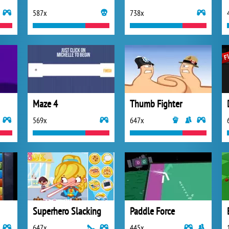
587x
738x
Maze 4
Thumb Fighter
569x
647x
Superhero Slacking
Paddle Force
647x
445x