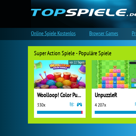
Online Spiele Kostenlos
Browser Games
Pr
Super Action Spiele - Populäre Spiele
vor 22 Tagen
Woolloop! Color Puzzle
UnpuzzleR
330x
4 207x