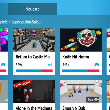
Neueste
piele
»
Super Action Spiele
Return to Castle Monkey Ball
Knife Hit Horror
339x
543x
Alone in the Madness
Smash N Dab