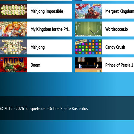
Mahjong Impossible
My Kingdom for the Princess Vollversion
Wordsoccer.io
Mahjong
Candy Crush
Doom
Prince of Persia 1
© 2012 - 2026 Topspiele.de - Online Spiele Kostenlos