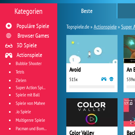
Kategorien
Beste
Populäre Spiele
Topspiele.de »
Actionspiele
»
Super A
Browser Games
3D Spiele
Actionspiele
Bubble Shooter
Avoid
An 
Tetris
515x
539x
Zielen
Super Action Spiele
Spiele mit Ball
Spiele von Mahee
.io Spiele
Multigenre Spiele
Pacman und Bomberman
Color Valley
Bac