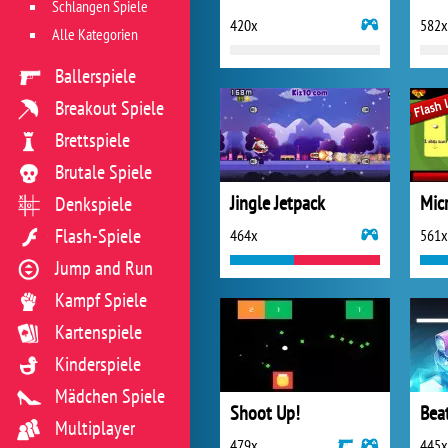
Schlangen Spiele
420x
582x
Alle Kategorien
Ballerspiele
Breakout Spiele
Brettspiele
Brutale Spiele
Jingle Jetpack
Mic
Denkspiele
Flash-Spiele
464x
561x
Jump and Run
Kampf Spiele
Kartenspiele
Kinderspiele
Mädchen Spiele
Shoot Up!
Bea
Multiplayer
479x
445x