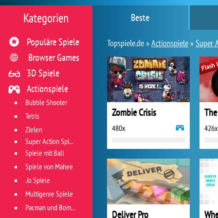
Kategorien
Beste
Populäre Spiele
Topspiele.de »
Actionspiele
»
Super A
Browser Games
3D Spiele
Actionspiele
Bubble Shooter
Zombie Crisis
Tetris
480x
426x
Zielen
Super Action Spiele
Spiele mit Ball
Spiele von Mahee
.io Spiele
Multigenre Spiele
Pacman und Bomberman
Deliver Pro