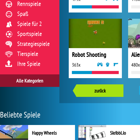
Rennspiele
Spaß
Spiele für 2
Sportspiele
Strategiespiele
Tierspiele
Robot Shooting
Alie
Ihre Spiele
363x
480x
Alle Kategorien
zurück
Beliebte Spiele
Happy Wheels
Skribbl.io