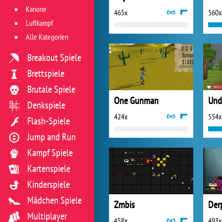
Kanone
465x
560x
Luftkampf
Alle Kategorien
Breakout Spiele
Brettspiele
Brutale Spiele
One Gunman
Und
Denkspiele
424x
554x
Flash-Spiele
Jump and Run
Kampf Spiele
Kartenspiele
Kinderspiele
Mädchen Spiele
Zmbis
Der
Multiplayer
458x
493x