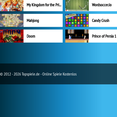
My Kingdom for the Princess Vollversion
Wordsoccer.io
Mahjong
Candy Crush
Doom
Prince of Persia 1
© 2012 - 2026 Topspiele.de - Online Spiele Kostenlos