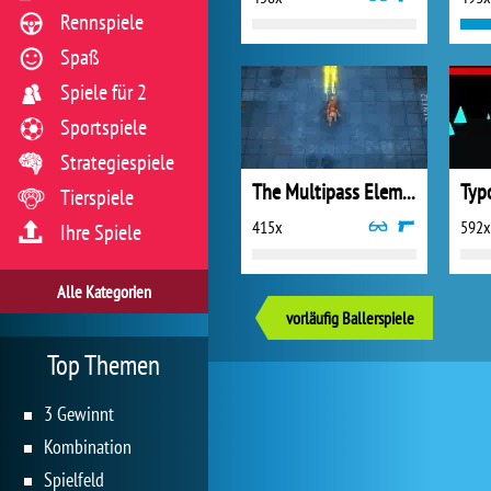
Rennspiele
Spaß
Spiele für 2
Sportspiele
Strategiespiele
The Multipass Element
Typo
Tierspiele
415x
592x
Ihre Spiele
Alle Kategorien
vorläufig Ballerspiele
Top Themen
3 Gewinnt
Kombination
Spielfeld