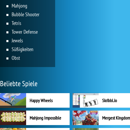
Mahjong
Bubble Shooter
Tetris
Tower Defense
Jewels
Süßigkeiten
Obst
Beliebte Spiele
Happy Wheels
Skribbl.io
Mahjong Impossible