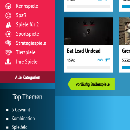
Rennspiele
Spaß
Spiele für 2
Sportspiele
Strategiespiele
Eat Lead Undead
Gre
Tierspiele
459x
533x
Ihre Spiele
Alle Kategorien
vorläufig Ballerspiele
Top Themen
3 Gewinnt
Kombination
Spielfeld