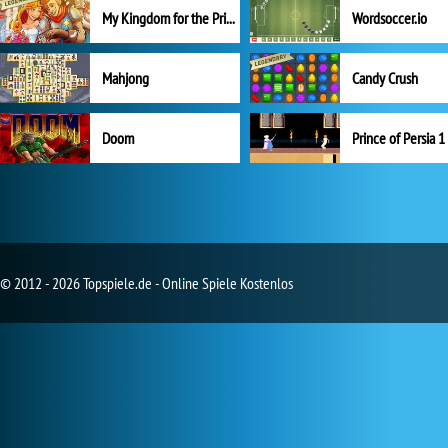
My Kingdom for the Princess Vollversion
Wordsoccer.io
Mahjong
Candy Crush
Doom
Prince of Persia 1
© 2012 - 2026 Topspiele.de - Online Spiele Kostenlos