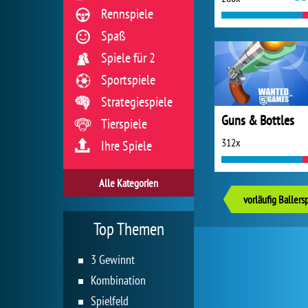
Rennspiele
Spaß
Spiele für 2
Sportspiele
Strategiespiele
Guns & Bottles
Tierspiele
312x
Ihre Spiele
Alle Kategorien
vorläufig Ballers
Top Themen
3 Gewinnt
Kombination
Spielfeld