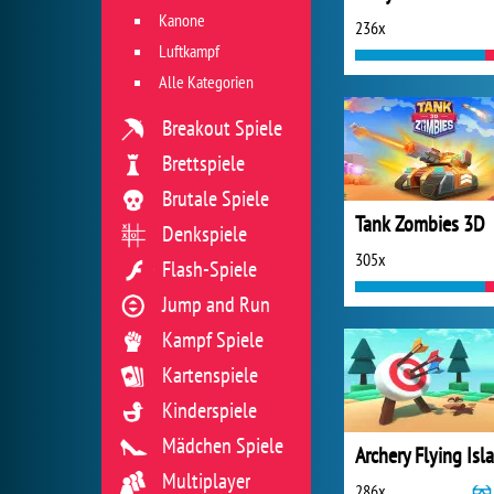
Kanone
236x
Luftkampf
Alle Kategorien
Breakout Spiele
Brettspiele
Brutale Spiele
Tank Zombies 3D
Denkspiele
305x
Flash-Spiele
Jump and Run
Kampf Spiele
Kartenspiele
Kinderspiele
Mädchen Spiele
Archery Flying Isl
Multiplayer
286x