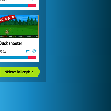
Duck shooter
966x
nächstes Ballerspiele