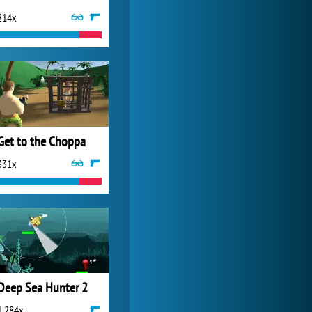
214x
Forge of Empires
20 591x
Get to the Choppa
331x
Deep Sea Hunter 2
1 284x