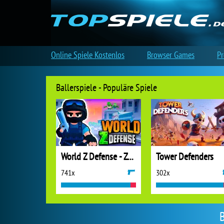
Online Spiele Kostenlos
Browser Games
Pr
Ballerspiele - Populäre Spiele
World Z Defense - Zombie Defense
Tower Defenders
741x
302x
B