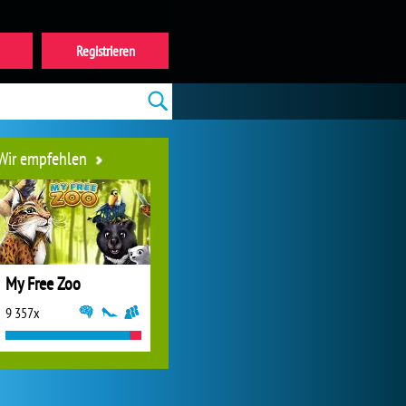
Registrieren
Wir empfehlen
My Free Zoo
9 357x