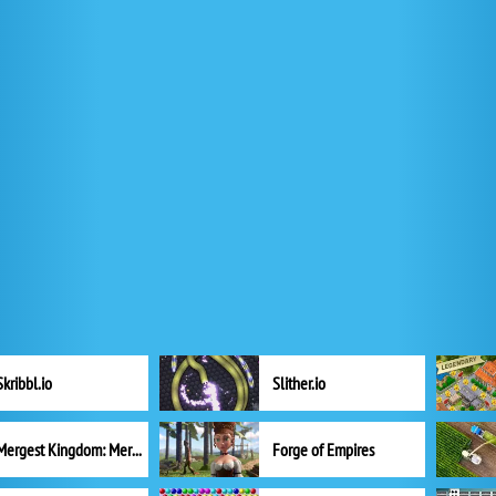
Skribbl.io
Slither.io
Mergest Kingdom: Merge Puzzle
Forge of Empires