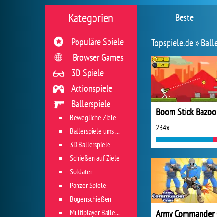
Kategorien
Beste
Populäre Spiele
Topspiele.de »
Ball
Browser Games
3D Spiele
Actionspiele
Ballerspiele
Boom Stick Bazoo
Bewegliche Ziele
234x
Ballerspiele ums Überleben
3D Ballerspiele
Schießen auf Ziele
Soldaten
Panzer Spiele
Bogenschießen
Multiplayer Ballerspiele