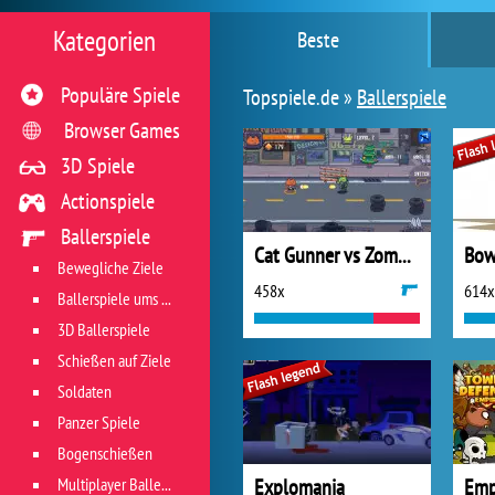
Kategorien
Beste
Populäre Spiele
Topspiele.de »
Ballerspiele
Browser Games
3D Spiele
Actionspiele
Ballerspiele
Cat Gunner vs Zombies
Bow
Bewegliche Ziele
458x
614x
Ballerspiele ums Überleben
3D Ballerspiele
Schießen auf Ziele
Soldaten
Panzer Spiele
Bogenschießen
Multiplayer Ballerspiele
Explomania