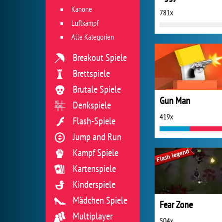
Kanone
781x
Luftkampf
Alle Kategorien
Breakout Spiele
Brettspiele
Brutale Spiele
Gun Man
Denkspiele
419x
Flash-Spiele
Jump and Run
Kampf Spiele
Kartenspiele
Kinderspiele
Mädchen Spiele
Fear Zone
Multiplayer
504x