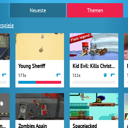
Neueste
Themen
erspiele
Young Sheriff
Kid Evil: Kills Christmas
573x
511x
Eggy's Death Chamber
Zombies Again
Spacejacked