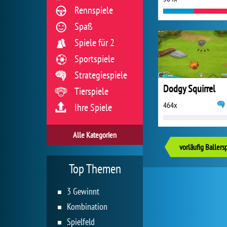
Rennspiele
Spaß
Spiele für 2
Sportspiele
Strategiespiele
Dodgy Squirrel
Tierspiele
464x
Ihre Spiele
Alle Kategorien
vorläufig Ballers
Top Themen
3 Gewinnt
Kombination
Spielfeld