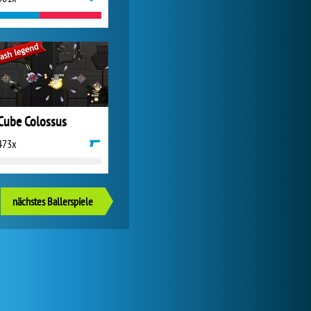
Cube Colossus
473x
nächstes Ballerspiele