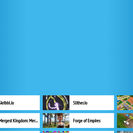
Skribbl.io
Slither.io
Mergest Kingdom: Merge Puzzle
Forge of Empires