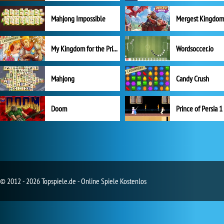
Mahjong Impossible
My Kingdom for the Princess Vollversion
Wordsoccer.io
Mahjong
Candy Crush
Doom
Prince of Persia 1
© 2012 - 2026 Topspiele.de - Online Spiele Kostenlos