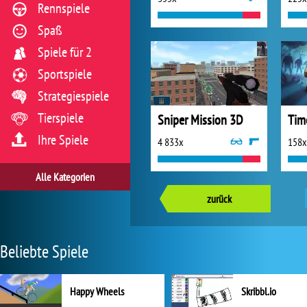
Rennspiele
Spaß
Spiele für 2
Sportspiele
Strategiespiele
Tierspiele
Sniper Mission 3D
Tim
Ihre Spiele
4 833x
158x
Alle Kategorien
zurück
Beliebte Spiele
Happy Wheels
Skribbl.io