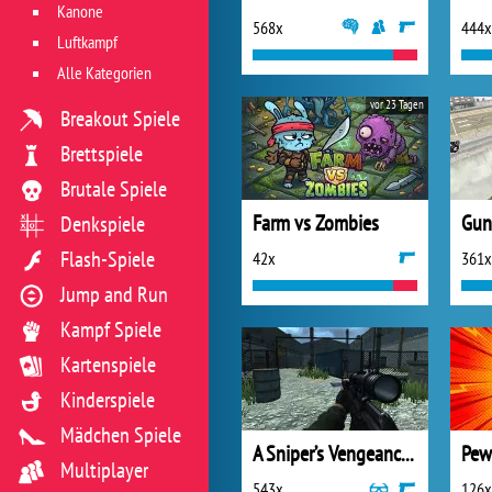
Kanone
568x
444x
Luftkampf
Alle Kategorien
vor 23 Tagen
Breakout Spiele
Brettspiele
Brutale Spiele
Farm vs Zombies
Gun
Denkspiele
Flash-Spiele
42x
361x
Jump and Run
Kampf Spiele
Kartenspiele
Kinderspiele
Mädchen Spiele
A Sniper’s Vengeance : The Story of Linh
Pew
Multiplayer
543x
126x