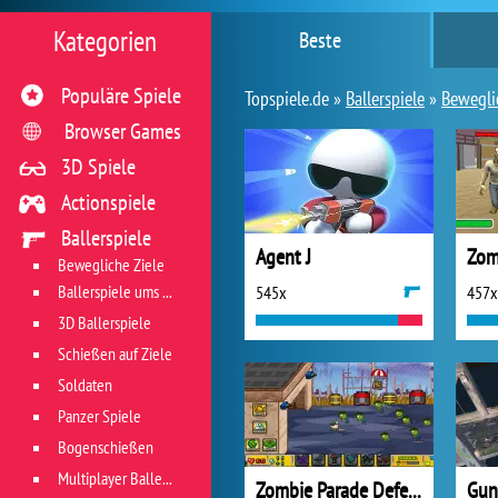
Kategorien
Beste
Populäre Spiele
Topspiele.de »
Ballerspiele
»
Bewegli
Browser Games
3D Spiele
Actionspiele
Ballerspiele
Agent J
Zom
Bewegliche Ziele
Ballerspiele ums Überleben
545x
457x
3D Ballerspiele
Schießen auf Ziele
Soldaten
Panzer Spiele
Bogenschießen
Multiplayer Ballerspiele
Zombie Parade Defense 2
Gun