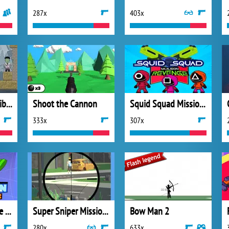
287x
403x
Ricochet Kills 6: Siberia
Shoot the Cannon
Squid Squad Mission Revenge
333x
307x
Spidey Man Rescue Online
Super Sniper Missions
Bow Man 2
280x
633x