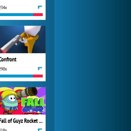
234x
My Free Zoo
9 354x
Confront
290x
Fall of Guyz Rocket Hero
318x