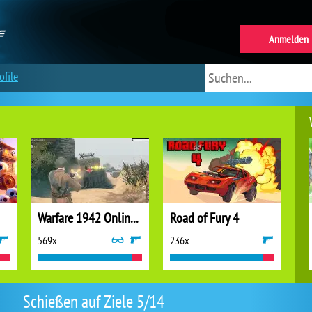
Anmelden
ofile
Warfare 1942 Online Shooter
Road of Fury 4
569x
236x
Schießen auf Ziele 5/14