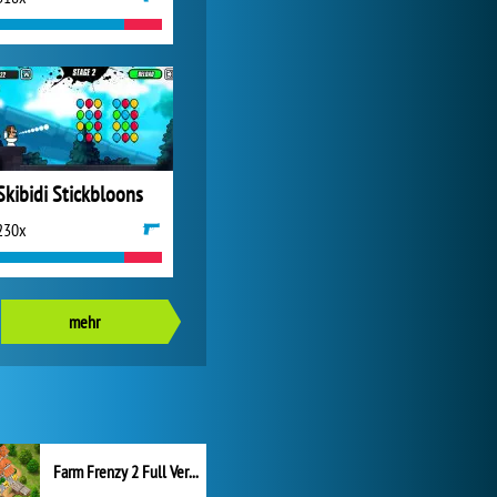
Skibidi Stickbloons
230x
mehr
Farm Frenzy 2 Full Version