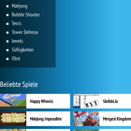
Mahjong
Bubble Shooter
Tetris
Tower Defense
Jewels
Süßigkeiten
Obst
Beliebte Spiele
Happy Wheels
Skribbl.io
Mahjong Impossible