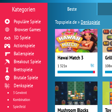
Kategorien
Beste
Populäre Spiele
Topspiele.de »
Denkspiele
Browser Games
3D Spiele
Actionspiele
Ballerspiele
Hawai Match 3
Gril
Breakout Spiele
1 321x
108x
Brettspiele
Brutale Spiele
Denkspiele
3 Gewinnt
Kombination
Spielfeld
Mushroom Blocks
Toy