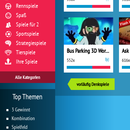
Rennspiele
Spaß
Spiele für 2
Sportspiele
Strategiespiele
Bus Parking 3D World 2
Ask 
Tierspiele
552x
616x
Ihre Spiele
Alle Kategorien
vorläufig Denkspiele
Top Themen
3 Gewinnt
Kombination
Spielfeld