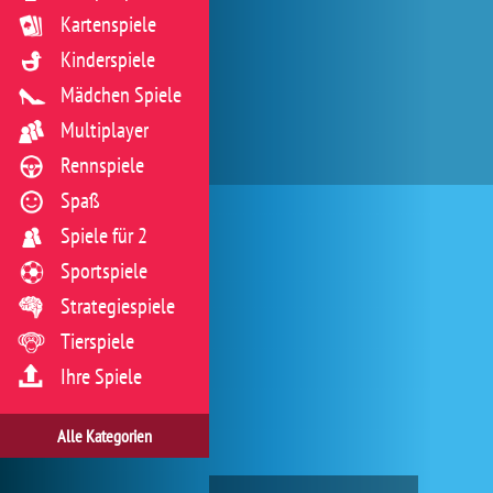
Kartenspiele
Kinderspiele
Mädchen Spiele
Multiplayer
Rennspiele
Spaß
Spiele für 2
Sportspiele
Strategiespiele
Tierspiele
Ihre Spiele
Alle Kategorien