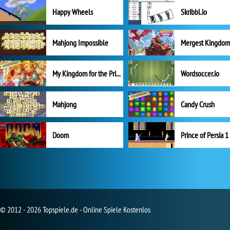
Happy Wheels
Skribbl.io
Mahjong Impossible
My Kingdom for the Princess Vollversion
Wordsoccer.io
Mahjong
Candy Crush
Doom
Prince of Persia 1
© 2012 - 2026 Topspiele.de - Online Spiele Kostenlos