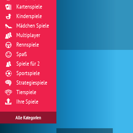
Kartenspiele
Kinderspiele
Mädchen Spiele
Multiplayer
Rennspiele
Spaß
Spiele für 2
Sportspiele
Strategiespiele
Tierspiele
Ihre Spiele
Alle Kategorien