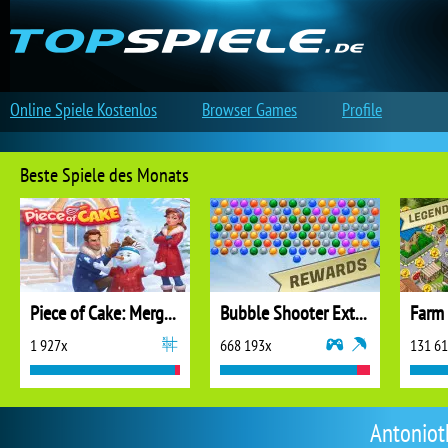
Online Spiele Kostenlos
Browser Games
Profile
Beste Spiele des Monats
Piece of Cake: Merge and Bake
Bubble Shooter Extreme
1 927x
668 193x
131 6
Antoniotk