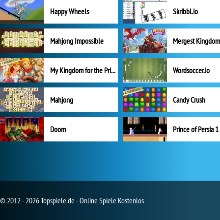
Happy Wheels
Skribbl.io
Mahjong Impossible
My Kingdom for the Princess Vollversion
Wordsoccer.io
Mahjong
Candy Crush
Doom
Prince of Persia 1
© 2012 - 2026 Topspiele.de - Online Spiele Kostenlos