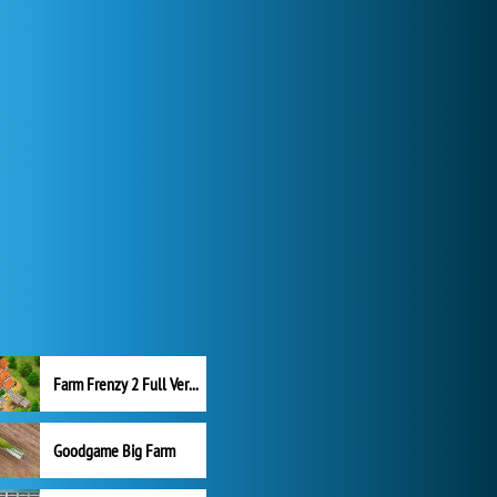
Farm Frenzy 2 Full Version
Goodgame Big Farm